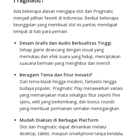
Ada beberapa alasan mengapa slot dari Pragmatic
menjadi pilihan favorit di Indonesia. Berikut beberapa
keunggulan yang membuat slot ini pantas mendapat
tempat di hati para pemain:
Desain Grafis dan Audio Berkualitas Tinggi
Setiap game dirancang dengan visual yang
memukau dan efek suara yang hidup, menciptakan
suasana bermain yang menghibur dan imersif.
Beragam Tema dan Fitur Inovatif
Dari tema klasik hingga modern, fantastis hingga
budaya populer, Pragmatic Play menawarkan variasi
yang memanjakan mata sekaligus fitur seperti free
spins, wild yang berkembang, dan bonus rounds
yang membuat permainan semakin menegangkan.
Mudah Diakses di Berbagai Platform
Slot dari Pragmatic dapat dimainkan melalui
desktop, tablet, maupun smartphone tanpa kendala,