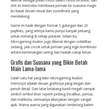
dikenal sebagai pulau mistis dalam cerita tersebut, dan
slot ini mencoba membawa pemain ke suasana magis
itu lewat desain visual dan soundtrack yang
mendukung.
Game ini hadir dengan format 5 gulungan dan 20
paylines, yang artinya kamu punya banyak peluang
untuk menang di setiap putaran. Selain itu,
Microgaming Avalon juga dikenal dengan volatilitas
sedang, jadi cocok untuk pemain yang ingin kombinasi
antara kemenangan sering dan hadiah cukup besar.
Grafis dan Suasana yang Bikin Betah
Main Lama-lama
Salah satu hal yang bikin Microgaming Avalon
menonjol adalah desain grafisnya yang elegan dan
penuh detail. Dari latar belakang kastil megah sampai
simbol-simbol khas seperti pedang Excalibur, perisai,
dan mahkota, semuanya dikerjakan dengan sangat
apik. Warna-warna yang digunakan cenderung kalem