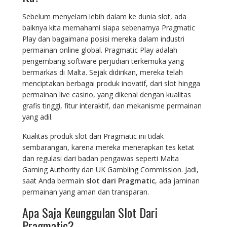
Sebelum menyelam lebih dalam ke dunia slot, ada
baiknya kita memahami siapa sebenarnya Pragmatic
Play dan bagaimana posisi mereka dalam industri
permainan online global. Pragmatic Play adalah
pengembang software perjudian terkemuka yang
bermarkas di Malta. Sejak didirikan, mereka telah
menciptakan berbagai produk inovatif, dari slot hingga
permainan live casino, yang dikenal dengan kualitas
grafis tinggi, fitur interaktif, dan mekanisme permainan
yang adil.
Kualitas produk slot dari Pragmatic ini tidak
sembarangan, karena mereka menerapkan tes ketat
dan regulasi dari badan pengawas seperti Malta
Gaming Authority dan UK Gambling Commission. Jadi,
saat Anda bermain
slot dari Pragmatic
, ada jaminan
permainan yang aman dan transparan.
Apa Saja Keunggulan Slot Dari
Pragmatic?