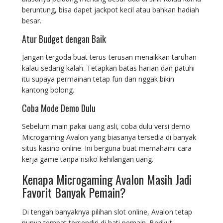
beruntung, bisa dapet jackpot kecil atau bahkan hadiah
besar.
Atur Budget dengan Baik
Jangan tergoda buat terus-terusan menaikkan taruhan
kalau sedang kalah. Tetapkan batas harian dan patuhi
itu supaya permainan tetap fun dan nggak bikin
kantong bolong.
Coba Mode Demo Dulu
Sebelum main pakai uang asli, coba dulu versi demo
Microgaming Avalon yang biasanya tersedia di banyak
situs kasino online. Ini berguna buat memahami cara
kerja game tanpa risiko kehilangan uang.
Kenapa Microgaming Avalon Masih Jadi
Favorit Banyak Pemain?
Di tengah banyaknya pilihan slot online, Avalon tetap
punya tempat tersendiri di hati pemain. Berikut