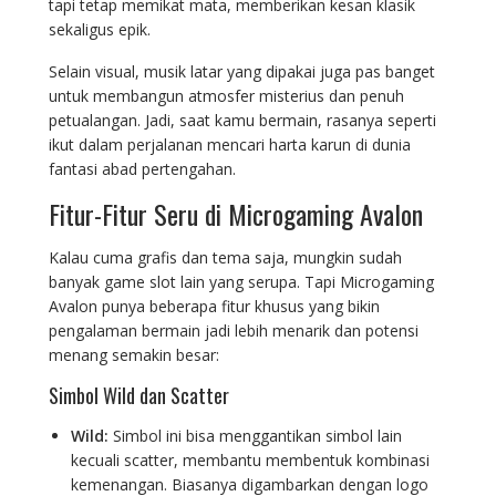
tapi tetap memikat mata, memberikan kesan klasik
sekaligus epik.
Selain visual, musik latar yang dipakai juga pas banget
untuk membangun atmosfer misterius dan penuh
petualangan. Jadi, saat kamu bermain, rasanya seperti
ikut dalam perjalanan mencari harta karun di dunia
fantasi abad pertengahan.
Fitur-Fitur Seru di Microgaming Avalon
Kalau cuma grafis dan tema saja, mungkin sudah
banyak game slot lain yang serupa. Tapi Microgaming
Avalon punya beberapa fitur khusus yang bikin
pengalaman bermain jadi lebih menarik dan potensi
menang semakin besar:
Simbol Wild dan Scatter
Wild:
Simbol ini bisa menggantikan simbol lain
kecuali scatter, membantu membentuk kombinasi
kemenangan. Biasanya digambarkan dengan logo