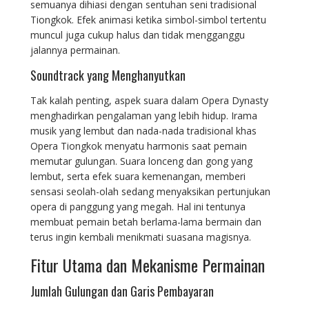
semuanya dihiasi dengan sentuhan seni tradisional
Tiongkok. Efek animasi ketika simbol-simbol tertentu
muncul juga cukup halus dan tidak mengganggu
jalannya permainan.
Soundtrack yang Menghanyutkan
Tak kalah penting, aspek suara dalam Opera Dynasty
menghadirkan pengalaman yang lebih hidup. Irama
musik yang lembut dan nada-nada tradisional khas
Opera Tiongkok menyatu harmonis saat pemain
memutar gulungan. Suara lonceng dan gong yang
lembut, serta efek suara kemenangan, memberi
sensasi seolah-olah sedang menyaksikan pertunjukan
opera di panggung yang megah. Hal ini tentunya
membuat pemain betah berlama-lama bermain dan
terus ingin kembali menikmati suasana magisnya.
Fitur Utama dan Mekanisme Permainan
Jumlah Gulungan dan Garis Pembayaran