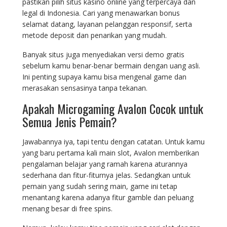
pastikan pilih situs kasino online yang terpercaya dan
legal di Indonesia. Cari yang menawarkan bonus
selamat datang, layanan pelanggan responsif, serta
metode deposit dan penarikan yang mudah.
Banyak situs juga menyediakan versi demo gratis
sebelum kamu benar-benar bermain dengan uang asli.
Ini penting supaya kamu bisa mengenal game dan
merasakan sensasinya tanpa tekanan.
Apakah Microgaming Avalon Cocok untuk
Semua Jenis Pemain?
Jawabannya iya, tapi tentu dengan catatan. Untuk kamu
yang baru pertama kali main slot, Avalon memberikan
pengalaman belajar yang ramah karena aturannya
sederhana dan fitur-fiturnya jelas. Sedangkan untuk
pemain yang sudah sering main, game ini tetap
menantang karena adanya fitur gamble dan peluang
menang besar di free spins.