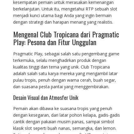
kesempatan pemain untuk merasakan kemenangan
berkelanjutan. Untuk itu, mengetahui RTP sebuah slot
menjadi kunci utama bagi Anda yang ingin bermain
dengan strategi dan harapan menang yang realistis.
Mengenal Club Tropicana dari Pragmatic
Play: Pesona dan Fitur Unggulan
Pragmatic Play, sebagai salah satu pengembang game
terkemuka, selalu menghadirkan produk dengan
kualitas tinggi dan tema yang unik. Club Tropicana
adalah salah satu karya mereka yang mengambil latar
pulau tropis, penuh dengan warna cerah, buah segar,
dan suasana pesta pantai yang menggembirakan.
Desain Visual dan Atmosfer Unik
Pemain akan dibawa ke suasana tropis yang penuh
dengan kesegaran, dari latar pohon kelapa, gadis-gadis
cantik dengan pakaian musim panas, sampai simbol
klasik slot seperti buah nanas, semangka, dan lemon.