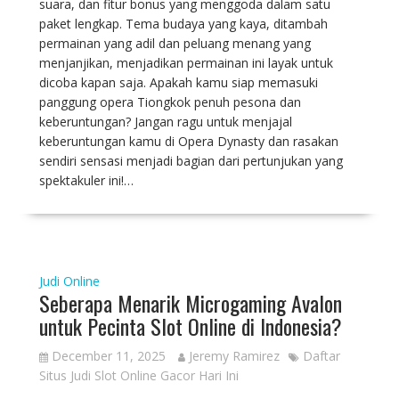
suara, dan fitur bonus yang menggoda dalam satu
paket lengkap. Tema budaya yang kaya, ditambah
permainan yang adil dan peluang menang yang
menjanjikan, menjadikan permainan ini layak untuk
dicoba kapan saja. Apakah kamu siap memasuki
panggung opera Tiongkok penuh pesona dan
keberuntungan? Jangan ragu untuk menjajal
keberuntungan kamu di Opera Dynasty dan rasakan
sendiri sensasi menjadi bagian dari pertunjukan yang
spektakuler ini!…
Judi Online
Seberapa Menarik Microgaming Avalon
untuk Pecinta Slot Online di Indonesia?
December 11, 2025
Jeremy Ramirez
Daftar
Situs Judi Slot Online Gacor Hari Ini