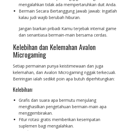
mengalahkan tidak ada mempertaruhkan duit Anda.
Bermain Secara Bertanggung Jawab Jawab: Ingatlah
kalau judi wajib berubah hiburan.
Jangan biarkan pribadi Kamu terjebak internal game
dan senantiasa bermain-main bersama cerdas.
Kelebihan dan Kelemahan Avalon
Microgaming
Setiap permainan punya keistimewaan dan juga
kelemahan, dan Avalon Microgaming nggak terkecuali.
Beriringan ialah sedikit poin apa butuh diperhitungkan:
Kelebihan:
Grafis dan suara apa bermutu menjulang
menghasilkan pengetahuan bermain-main apa
menggembirakan.
Fitur rotasi gratis memberikan kesempatan
suplemen bagi mengalahkan.