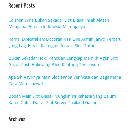
Recent Posts
Caishen Wins Bukan Sekadar Slot Biasa: Inilah Alasan
Mengapa Pemain Indonesia Memujanya
Ramai Dibicarakan: Bocoran RTP Live Admin Jarwo Terbaru
yang Lagi Hits di Kalangan Pemain Slot Online
Bukan Sekadar Hoki: Panduan Lengkap Memilih Agen Slot
Gacor Pasti Hoki yang Bikin Kantong Tersenyum
Apa Sih Asyiknya Main Slot Tanpa Verifikasi dan Bagaimana
Cara Memulainya?
Bosan Main Slot Biasa? Mungkin Ini Rahasia yang Belum
Kamu Coba: Daftar Slot Server Thailand Gacor
Archives