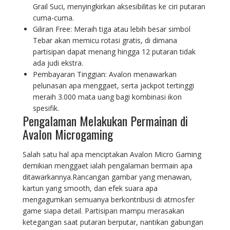
Grail Suci, menyingkirkan aksesibilitas ke ciri putaran
cuma-cuma.
Giliran Free: Meraih tiga atau lebih besar simbol
Tebar akan memicu rotasi gratis, di dimana
partisipan dapat menang hingga 12 putaran tidak
ada judi ekstra.
Pembayaran Tinggian: Avalon menawarkan
pelunasan apa menggaet, serta jackpot tertinggi
meraih 3.000 mata uang bagi kombinasi ikon
spesifik.
Pengalaman Melakukan Permainan di
Avalon Microgaming
Salah satu hal apa menciptakan Avalon Micro Gaming
demikian menggaet ialah pengalaman bermain apa
ditawarkannya.Rancangan gambar yang menawan,
kartun yang smooth, dan efek suara apa
mengagumkan semuanya berkontribusi di atmosfer
game siapa detail. Partisipan mampu merasakan
ketegangan saat putaran berputar, nantikan gabungan