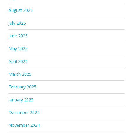
August 2025
July 2025
June 2025
May 2025
April 2025
March 2025
February 2025
January 2025
December 2024
November 2024