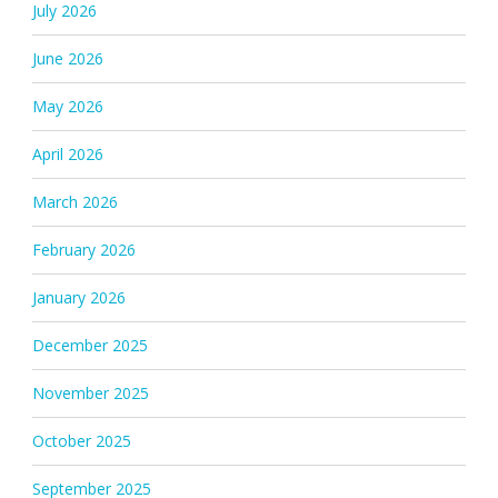
July 2026
June 2026
May 2026
April 2026
March 2026
February 2026
January 2026
December 2025
November 2025
October 2025
September 2025