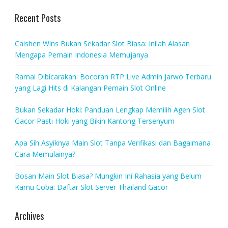
Recent Posts
Caishen Wins Bukan Sekadar Slot Biasa: Inilah Alasan
Mengapa Pemain Indonesia Memujanya
Ramai Dibicarakan: Bocoran RTP Live Admin Jarwo Terbaru
yang Lagi Hits di Kalangan Pemain Slot Online
Bukan Sekadar Hoki: Panduan Lengkap Memilih Agen Slot
Gacor Pasti Hoki yang Bikin Kantong Tersenyum
Apa Sih Asyiknya Main Slot Tanpa Verifikasi dan Bagaimana
Cara Memulainya?
Bosan Main Slot Biasa? Mungkin Ini Rahasia yang Belum
Kamu Coba: Daftar Slot Server Thailand Gacor
Archives