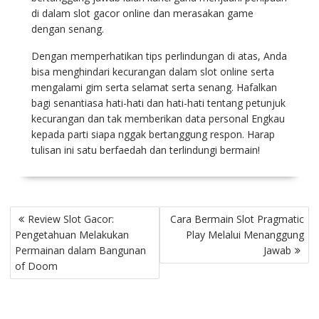
di dalam slot gacor online dan merasakan game
dengan senang.
Dengan memperhatikan tips perlindungan di atas, Anda
bisa menghindari kecurangan dalam slot online serta
mengalami gim serta selamat serta senang. Hafalkan
bagi senantiasa hati-hati dan hati-hati tentang petunjuk
kecurangan dan tak memberikan data personal Engkau
kepada parti siapa nggak bertanggung respon. Harap
tulisan ini satu berfaedah dan terlindungi bermain!
Post
Review Slot Gacor:
Cara Bermain Slot Pragmatic
navigation
Pengetahuan Melakukan
Play Melalui Menanggung
Permainan dalam Bangunan
Jawab
of Doom