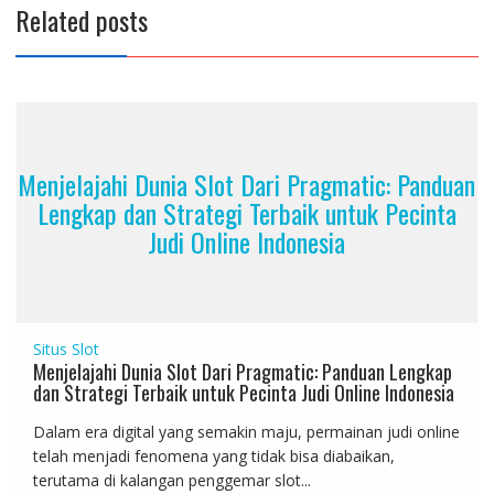
Related posts
Menjelajahi Dunia Slot Dari Pragmatic: Panduan
Lengkap dan Strategi Terbaik untuk Pecinta
Judi Online Indonesia
Situs Slot
Menjelajahi Dunia Slot Dari Pragmatic: Panduan Lengkap
dan Strategi Terbaik untuk Pecinta Judi Online Indonesia
Dalam era digital yang semakin maju, permainan judi online
telah menjadi fenomena yang tidak bisa diabaikan,
terutama di kalangan penggemar slot...