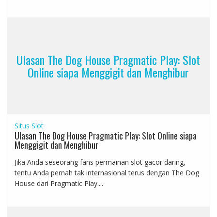
Ulasan The Dog House Pragmatic Play: Slot
Online siapa Menggigit dan Menghibur
Situs Slot
Ulasan The Dog House Pragmatic Play: Slot Online siapa
Menggigit dan Menghibur
Jika Anda seseorang fans permainan slot gacor daring,
tentu Anda pernah tak internasional terus dengan The Dog
House dari Pragmatic Play....