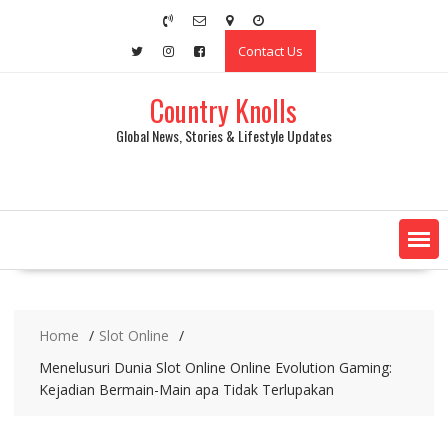
Skip
to
Contact Us
content
Country Knolls
Global News, Stories & Lifestyle Updates
Home
Slot Online
Menelusuri Dunia Slot Online Online Evolution Gaming:
Kejadian Bermain-Main apa Tidak Terlupakan