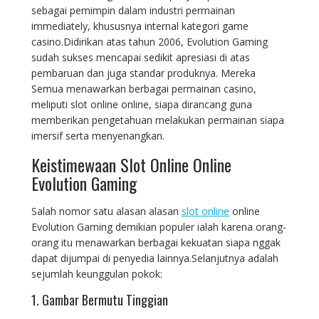
sebagai pemimpin dalam industri permainan
immediately, khususnya internal kategori game
casino.Didirikan atas tahun 2006, Evolution Gaming
sudah sukses mencapai sedikit apresiasi di atas
pembaruan dan juga standar produknya. Mereka
Semua menawarkan berbagai permainan casino,
meliputi slot online online, siapa dirancang guna
memberikan pengetahuan melakukan permainan siapa
imersif serta menyenangkan.
Keistimewaan Slot Online Online
Evolution Gaming
Salah nomor satu alasan alasan
slot online
online
Evolution Gaming demikian populer ialah karena orang-
orang itu menawarkan berbagai kekuatan siapa nggak
dapat dijumpai di penyedia lainnya.Selanjutnya adalah
sejumlah keunggulan pokok:
1. Gambar Bermutu Tinggian