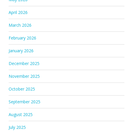
April 2026
March 2026
February 2026
January 2026
December 2025
November 2025
October 2025
September 2025
August 2025
July 2025