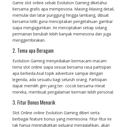
Game slot online sebab Evolution Gaming diketahui
bersama grafis apa mempesona. Masing-Masing detail,
memulai dari latar punggung hingga lambang, dibuat
bersama teliti guna menciptakan pengetahuan gambar
siapa mengagumkan. Ini menciptakan setiap sidang
permainan berubah lebih banyak memesona dan juga
menggembirakan.
2. Tema apa Beragam
Evolution Gaming menyediakan bermacam-macam
tema slot online siapa sesuai bersama rasa partisipan
apa berbeda.Asal topik adventure sampai dengan
legenda, ada sesuatu bagi seluruh orang. Partisipan
dapat memilih gim yang ter- cocok bersama minat
mereka, membuat pengalaman bermain lebih personal.
3. Fitur Bonus Menarik
Slot Online online Evolution Gaming diberi serta
berbagai feature bonus yang memesona. Fitur-fitur ini
tak hanya meningkatkan peluang mengalahkan, akan