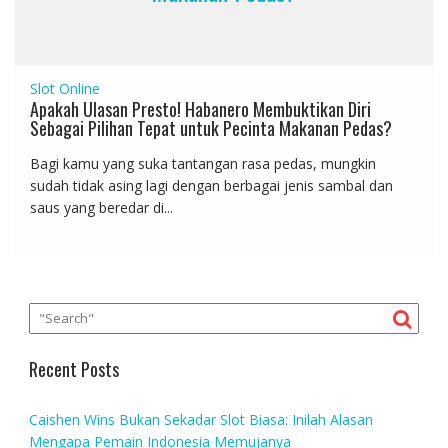
Slot Online
Apakah Ulasan Presto! Habanero Membuktikan Diri
Sebagai Pilihan Tepat untuk Pecinta Makanan Pedas?
Bagi kamu yang suka tantangan rasa pedas, mungkin
sudah tidak asing lagi dengan berbagai jenis sambal dan
saus yang beredar di...
Recent Posts
Caishen Wins Bukan Sekadar Slot Biasa: Inilah Alasan
Mengapa Pemain Indonesia Memujanya