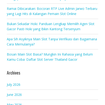
Ramai Dibicarakan: Bocoran RTP Live Admin Jarwo Terbaru
yang Lagi Hits di Kalangan Pemain Slot Online
Bukan Sekadar Hoki: Panduan Lengkap Memilih Agen Slot
Gacor Pasti Hoki yang Bikin Kantong Tersenyum
Apa Sih Asyiknya Main Slot Tanpa Verifikasi dan Bagaimana
Cara Memulainya?
Bosan Main Slot Biasa? Mungkin Ini Rahasia yang Belum
Kamu Coba: Daftar Slot Server Thailand Gacor
Archives
July 2026
June 2026
May 2026