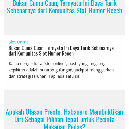
Bukan Cuma Cuan, Ternyata Ini Daya Tarik
Sebenarnya dari Komunitas Slot Humor Receh
Slot Online
Bukan Cuma Cuan, Ternyata Ini Daya Tarik Sebenarnya
dari Komunitas Slot Humor Receh
Kalau denger kata "slot online", pasti yang langsung
kepikiran adalah putaran gulungan, jackpot menggiurkan,
dan strategi taruhan. Tapi ada satu sisi...
Apakah Ulasan Presto! Habanero Membuktikan
Diri Sebagai Pilihan Tepat untuk Pecinta
Makanan Pedas?