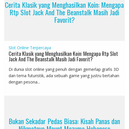
Cerita Klasik yang Menghasilkan Koin: Mengapa
Rtp Slot Jack And The Beanstalk Masih Jadi
Favorit?
Slot Online Terpercaya
Cerita Klasik yang Menghasilkan Koin: Mengapa Rtp Slot
Jack And The Beanstalk Masih Jadi Favorit?
Di dunia slot online yang penuh dengan gemerlap grafis 3D
dan tema futuristik, ada sebuah game yang justru bertahan
dengan pesona...
Bukan Sekadar Pedas Biasa: Kisah Panas dan
Nikmatnya Mount Mazuma Habanero