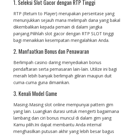
1. Seleksi Slot Gacor dengan RTP Tinggi
RTP (Return to Player) merupakan persentase yang
menunjukkan sejauh mana melimpah dana yang bakal
dikembalikan kepada pemain di dalam jangka
panjang.Pilihlah slot gacor dengan RTP SLOT tinggi
bagi menaikkan kesempatan mengalahkan Anda.
2. Manfaatkan Bonus dan Penawaran
Berlimpah casino daring menyediakan bonus
pendaftaran serta pemasaran lain-lain. Utilize ini bagi
meraih lebih banyak berlimpah giliran maupun duit
cuma-cuma guna dimainkan.
3. Kenali Model Game
Masing-Masing slot online mempunyai pattern gim
yang lain. Luangkan durasi untuk mengerti bagaimana
lambang dan ciri bonus muncul di dalam gim yang
Kamu pilih.Ini dapat membantu Anda internal
menghasilkan putusan akhir yang lebih besar bagus