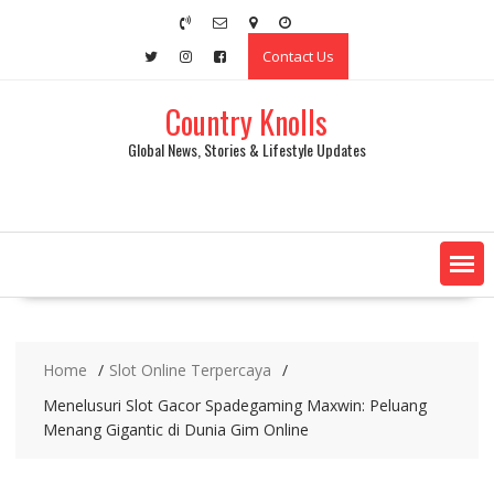
Skip
to
Contact Us
content
Country Knolls
Global News, Stories & Lifestyle Updates
Home
Slot Online Terpercaya
Menelusuri Slot Gacor Spadegaming Maxwin: Peluang
Menang Gigantic di Dunia Gim Online