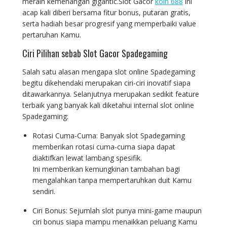
meraih kemenangan gigantic.Slot Gacor
koin 688
ini
acap kali diberi bersama fitur bonus, putaran gratis,
serta hadiah besar progresif yang memperbaiki value
pertaruhan Kamu.
Ciri Pilihan sebab Slot Gacor Spadegaming
Salah satu alasan mengapa slot online Spadegaming
begitu dikehendaki merupakan ciri-ciri inovatif siapa
ditawarkannya. Selanjutnya merupakan sedikit feature
terbaik yang banyak kali diketahui internal slot online
Spadegaming:
Rotasi Cuma-Cuma: Banyak slot Spadegaming
memberikan rotasi cuma-cuma siapa dapat
diaktifkan lewat lambang spesifik.
Ini memberikan kemungkinan tambahan bagi
mengalahkan tanpa mempertaruhkan duit Kamu
sendiri.
Ciri Bonus: Sejumlah slot punya mini-game maupun
ciri bonus siapa mampu menaikkan peluang Kamu