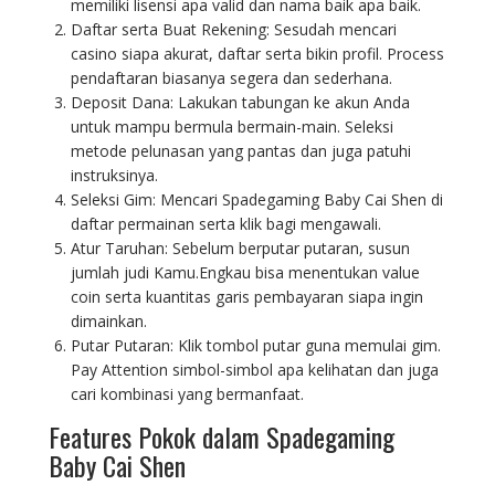
memiliki lisensi apa valid dan nama baik apa baik.
Daftar serta Buat Rekening: Sesudah mencari
casino siapa akurat, daftar serta bikin profil. Process
pendaftaran biasanya segera dan sederhana.
Deposit Dana: Lakukan tabungan ke akun Anda
untuk mampu bermula bermain-main. Seleksi
metode pelunasan yang pantas dan juga patuhi
instruksinya.
Seleksi Gim: Mencari Spadegaming Baby Cai Shen di
daftar permainan serta klik bagi mengawali.
Atur Taruhan: Sebelum berputar putaran, susun
jumlah judi Kamu.Engkau bisa menentukan value
coin serta kuantitas garis pembayaran siapa ingin
dimainkan.
Putar Putaran: Klik tombol putar guna memulai gim.
Pay Attention simbol-simbol apa kelihatan dan juga
cari kombinasi yang bermanfaat.
Features Pokok dalam Spadegaming
Baby Cai Shen