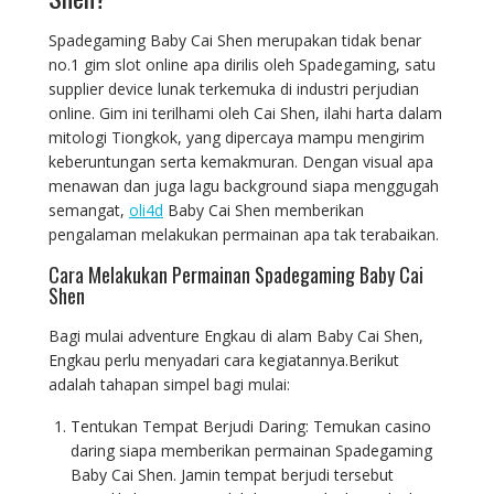
Spadegaming Baby Cai Shen merupakan tidak benar
no.1 gim slot online apa dirilis oleh Spadegaming, satu
supplier device lunak terkemuka di industri perjudian
online. Gim ini terilhami oleh Cai Shen, ilahi harta dalam
mitologi Tiongkok, yang dipercaya mampu mengirim
keberuntungan serta kemakmuran. Dengan visual apa
menawan dan juga lagu background siapa menggugah
semangat,
oli4d
Baby Cai Shen memberikan
pengalaman melakukan permainan apa tak terabaikan.
Cara Melakukan Permainan Spadegaming Baby Cai
Shen
Bagi mulai adventure Engkau di alam Baby Cai Shen,
Engkau perlu menyadari cara kegiatannya.Berikut
adalah tahapan simpel bagi mulai:
Tentukan Tempat Berjudi Daring: Temukan casino
daring siapa memberikan permainan Spadegaming
Baby Cai Shen. Jamin tempat berjudi tersebut