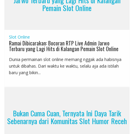
Jarwo Terbaru yang Lagi Hits di Kalangan
Pemain Slot Online
Slot Online
Ramai Dibicarakan: Bocoran RTP Live Admin Jarwo
Terbaru yang Lagi Hits di Kalangan Pemain Slot Online
Dunia permainan slot online memang nggak ada habisnya
untuk dibahas. Dari waktu ke waktu, selalu aja ada istilah
baru yang bikin...
Bukan Cuma Cuan, Ternyata Ini Daya Tarik
Sebenarnya dari Komunitas Slot Humor Receh