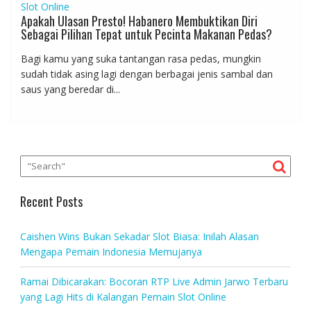
Slot Online
Apakah Ulasan Presto! Habanero Membuktikan Diri
Sebagai Pilihan Tepat untuk Pecinta Makanan Pedas?
Bagi kamu yang suka tantangan rasa pedas, mungkin
sudah tidak asing lagi dengan berbagai jenis sambal dan
saus yang beredar di...
Recent Posts
Caishen Wins Bukan Sekadar Slot Biasa: Inilah Alasan
Mengapa Pemain Indonesia Memujanya
Ramai Dibicarakan: Bocoran RTP Live Admin Jarwo Terbaru
yang Lagi Hits di Kalangan Pemain Slot Online