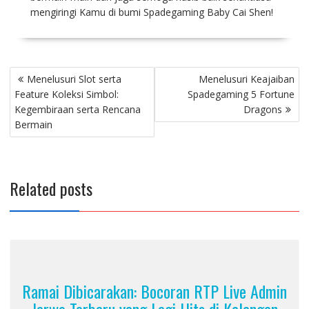
mengiringi Kamu di bumi Spadegaming Baby Cai Shen!
Post
Menelusuri Slot serta
Menelusuri Keajaiban
navigation
Feature Koleksi Simbol:
Spadegaming 5 Fortune
Kegembiraan serta Rencana
Dragons
Bermain
Related posts
Ramai Dibicarakan: Bocoran RTP Live Admin