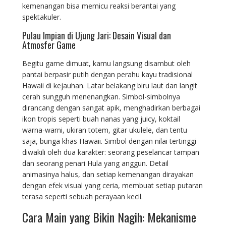
kemenangan bisa memicu reaksi berantai yang
spektakuler.
Pulau Impian di Ujung Jari: Desain Visual dan
Atmosfer Game
Begitu game dimuat, kamu langsung disambut oleh
pantai berpasir putih dengan perahu kayu tradisional
Hawaii di kejauhan. Latar belakang biru laut dan langit
cerah sungguh menenangkan. Simbol-simbolnya
dirancang dengan sangat apik, menghadirkan berbagai
ikon tropis seperti buah nanas yang juicy, koktail
warna-warni, ukiran totem, gitar ukulele, dan tentu
saja, bunga khas Hawaii. Simbol dengan nilai tertinggi
diwakili oleh dua karakter: seorang peselancar tampan
dan seorang penari Hula yang anggun. Detail
animasinya halus, dan setiap kemenangan dirayakan
dengan efek visual yang ceria, membuat setiap putaran
terasa seperti sebuah perayaan kecil.
Cara Main yang Bikin Nagih: Mekanisme