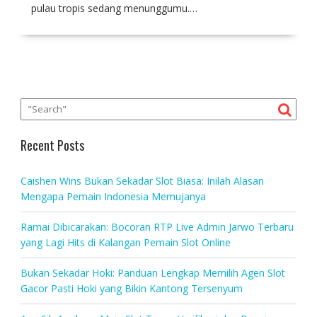
pulau tropis sedang menunggumu.…
Recent Posts
Caishen Wins Bukan Sekadar Slot Biasa: Inilah Alasan
Mengapa Pemain Indonesia Memujanya
Ramai Dibicarakan: Bocoran RTP Live Admin Jarwo Terbaru
yang Lagi Hits di Kalangan Pemain Slot Online
Bukan Sekadar Hoki: Panduan Lengkap Memilih Agen Slot
Gacor Pasti Hoki yang Bikin Kantong Tersenyum