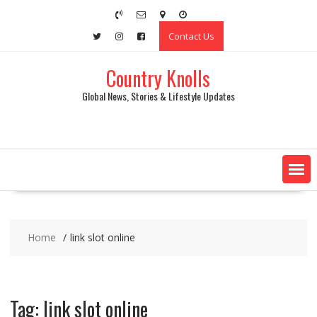
Skip
to
Contact Us
content
Country Knolls
Global News, Stories & Lifestyle Updates
Home
link slot online
Tag:
link slot online