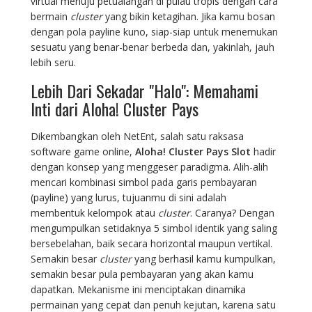
virtual menuju petualangan di pulau tropis dengan cara
bermain
cluster
yang bikin ketagihan. Jika kamu bosan
dengan pola payline kuno, siap-siap untuk menemukan
sesuatu yang benar-benar berbeda dan, yakinlah, jauh
lebih seru.
Lebih Dari Sekadar "Halo": Memahami
Inti dari Aloha! Cluster Pays
Dikembangkan oleh NetEnt, salah satu raksasa
software game online,
Aloha! Cluster Pays Slot
hadir
dengan konsep yang menggeser paradigma. Alih-alih
mencari kombinasi simbol pada garis pembayaran
(payline) yang lurus, tujuanmu di sini adalah
membentuk kelompok atau
cluster
. Caranya? Dengan
mengumpulkan setidaknya 5 simbol identik yang saling
bersebelahan, baik secara horizontal maupun vertikal.
Semakin besar
cluster
yang berhasil kamu kumpulkan,
semakin besar pula pembayaran yang akan kamu
dapatkan. Mekanisme ini menciptakan dinamika
permainan yang cepat dan penuh kejutan, karena satu