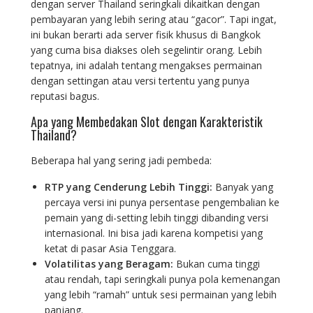
dengan server Thailand seringkali dikaitkan dengan
pembayaran yang lebih sering atau “gacor”. Tapi ingat,
ini bukan berarti ada server fisik khusus di Bangkok
yang cuma bisa diakses oleh segelintir orang. Lebih
tepatnya, ini adalah tentang mengakses permainan
dengan settingan atau versi tertentu yang punya
reputasi bagus.
Apa yang Membedakan Slot dengan Karakteristik
Thailand?
Beberapa hal yang sering jadi pembeda:
RTP yang Cenderung Lebih Tinggi:
Banyak yang
percaya versi ini punya persentase pengembalian ke
pemain yang di-setting lebih tinggi dibanding versi
internasional. Ini bisa jadi karena kompetisi yang
ketat di pasar Asia Tenggara.
Volatilitas yang Beragam:
Bukan cuma tinggi
atau rendah, tapi seringkali punya pola kemenangan
yang lebih “ramah” untuk sesi permainan yang lebih
panjang.