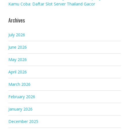
Kamu Coba: Daftar Slot Server Thailand Gacor
Archives
July 2026
June 2026
May 2026
April 2026
March 2026
February 2026
January 2026
December 2025