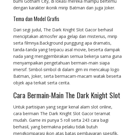
bumi Gotham City, di lokasi mereka mampu bertemu
dengan karakter ikonik mirip Batman dan juga Joker.
Tema dan Model Grafis
Dari segi judul, The Dark Knight Slot Gacor berhasil
menciptakan atmosfer apa gelap dan misterius, mirip
serta filmnya.Background punggung apa dramatis,
tanda-tanda yang terpacu asal movie, beserta dampak
nada yang menggembirakan semua bekerja sama guna
menyampaikan pengetahuan bermain-main siapa
imersif. Simbol-simbol di dalam gim ini mencakup logo
Batman, Joker, serta bermacam-macam watak beserta
objek apa terkait serta cerita.
Cara Bermain-Main The Dark Knight Slot
Untuk partisipan yang segar kenal alam slot online,
cara bermain The Dark Knight Slot Gacor teramat
mudah. Game ini punya 5 roll serta 243 cara bagi
berhasil, yang bermakna pelaku tidak butuh
mengkomparasi ikon atas batas pembayaran spesifik,