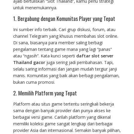
ajaib bertuliskan “Slot Thailand”, kamu perlu strategi
untuk menemukannya.
1. Bergabung dengan Komunitas Player yang Tepat
Ini sumber info terbaik. Cari grup diskusi, forum, atau
channel Telegram yang khusus membahas slot online.
Di sana, biasanya para member saling berbagi
pengalaman tentang game mana yang lagi “panas”
atau “ngasih”. Kata kunci seperti
daftar slot server
Thailand gacor
juga sering jadi pembahasan. Tapi,
selalu saring informasi dan jangan mudah tergiur janji
manis. Komunitas yang baik akan berbagi pengalaman,
bukan cuma promosi.
2. Memilih Platform yang Tepat
Platform atau situs game tertentu seringkali bekerja
sama dengan banyak provider dan punya akses ke
berbagai versi game. Carilah platform yang dikenal
memiliki koleksi game sangat lengkap dari berbagai
provider Asia dan internasional. Semakin banyak pilihan,