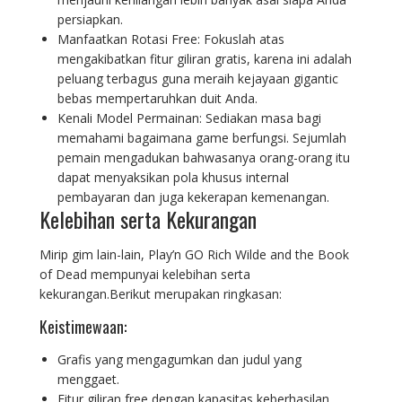
persiapkan.
Manfaatkan Rotasi Free: Fokuslah atas
mengakibatkan fitur giliran gratis, karena ini adalah
peluang terbagus guna meraih kejayaan gigantic
bebas mempertaruhkan duit Anda.
Kenali Model Permainan: Sediakan masa bagi
memahami bagaimana game berfungsi. Sejumlah
pemain mengadukan bahwasanya orang-orang itu
dapat menyaksikan pola khusus internal
pembayaran dan juga kekerapan kemenangan.
Kelebihan serta Kekurangan
Mirip gim lain-lain, Play’n GO Rich Wilde and the Book
of Dead mempunyai kelebihan serta
kekurangan.Berikut merupakan ringkasan:
Keistimewaan:
Grafis yang mengagumkan dan judul yang
menggaet.
Fitur giliran free dengan kapasitas keberhasilan