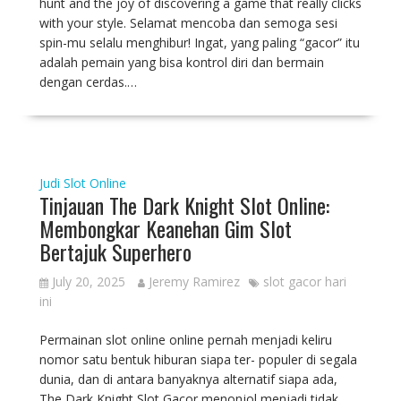
hunt and the joy of discovering a game that really clicks
with your style. Selamat mencoba dan semoga sesi
spin-mu selalu menghibur! Ingat, yang paling “gacor” itu
adalah pemain yang bisa kontrol diri dan bermain
dengan cerdas.…
Judi Slot Online
Tinjauan The Dark Knight Slot Online:
Membongkar Keanehan Gim Slot
Bertajuk Superhero
July 20, 2025
Jeremy Ramirez
slot gacor hari
ini
Permainan slot online online pernah menjadi keliru
nomor satu bentuk hiburan siapa ter- populer di segala
dunia, dan di antara banyaknya alternatif siapa ada,
The Dark Knight Slot Gacor menonjol menjadi tidak