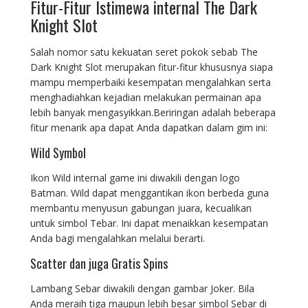
Fitur-Fitur Istimewa internal The Dark
Knight Slot
Salah nomor satu kekuatan seret pokok sebab The
Dark Knight Slot merupakan fitur-fitur khususnya siapa
mampu memperbaiki kesempatan mengalahkan serta
menghadiahkan kejadian melakukan permainan apa
lebih banyak mengasyikkan.Beriringan adalah beberapa
fitur menarik apa dapat Anda dapatkan dalam gim ini:
Wild Symbol
Ikon Wild internal game ini diwakili dengan logo
Batman. Wild dapat menggantikan ikon berbeda guna
membantu menyusun gabungan juara, kecualikan
untuk simbol Tebar. Ini dapat menaikkan kesempatan
Anda bagi mengalahkan melalui berarti.
Scatter dan juga Gratis Spins
Lambang Sebar diwakili dengan gambar Joker. Bila
Anda meraih tiga maupun lebih besar simbol Sebar di