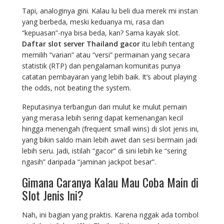
Tapi, analoginya gini. Kalau lu beli dua merek mi instan
yang berbeda, meski keduanya mi, rasa dan
“kepuasan”-nya bisa beda, kan? Sama kayak slot.
Daftar slot server Thailand gacor
itu lebih tentang
memilih “varian” atau “versi” permainan yang secara
statistik (RTP) dan pengalaman komunitas punya
catatan pembayaran yang lebih baik. It’s about playing
the odds, not beating the system.
Reputasinya terbangun dari mulut ke mulut pemain
yang merasa lebih sering dapat kemenangan kecil
hingga menengah (frequent small wins) di slot jenis ini,
yang bikin saldo main lebih awet dan sesi bermain jadi
lebih seru. Jadi, istilah “gacor” di sini lebih ke “sering
ngasih” daripada “jaminan jackpot besar”.
Gimana Caranya Kalau Mau Coba Main di
Slot Jenis Ini?
Nah, ini bagian yang praktis. Karena nggak ada tombol