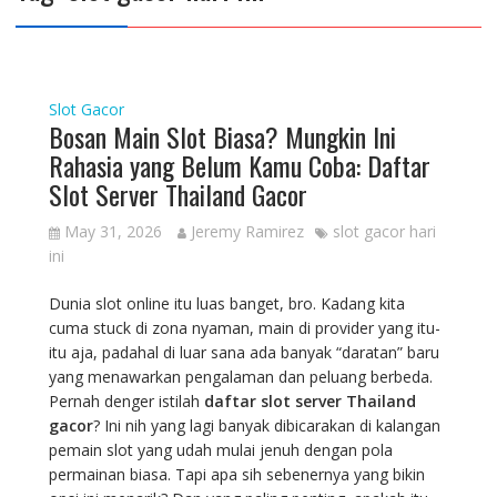
Slot Gacor
Bosan Main Slot Biasa? Mungkin Ini
Rahasia yang Belum Kamu Coba: Daftar
Slot Server Thailand Gacor
May 31, 2026
Jeremy Ramirez
slot gacor hari
ini
Dunia slot online itu luas banget, bro. Kadang kita
cuma stuck di zona nyaman, main di provider yang itu-
itu aja, padahal di luar sana ada banyak “daratan” baru
yang menawarkan pengalaman dan peluang berbeda.
Pernah denger istilah
daftar slot server Thailand
gacor
? Ini nih yang lagi banyak dibicarakan di kalangan
pemain slot yang udah mulai jenuh dengan pola
permainan biasa. Tapi apa sih sebenernya yang bikin