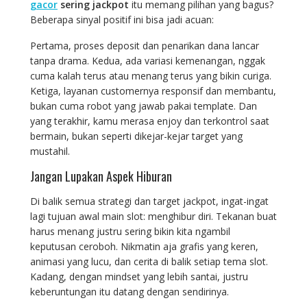
gacor
sering jackpot
itu memang pilihan yang bagus?
Beberapa sinyal positif ini bisa jadi acuan:
Pertama, proses deposit dan penarikan dana lancar
tanpa drama. Kedua, ada variasi kemenangan, nggak
cuma kalah terus atau menang terus yang bikin curiga.
Ketiga, layanan customernya responsif dan membantu,
bukan cuma robot yang jawab pakai template. Dan
yang terakhir, kamu merasa enjoy dan terkontrol saat
bermain, bukan seperti dikejar-kejar target yang
mustahil.
Jangan Lupakan Aspek Hiburan
Di balik semua strategi dan target jackpot, ingat-ingat
lagi tujuan awal main slot: menghibur diri. Tekanan buat
harus menang justru sering bikin kita ngambil
keputusan ceroboh. Nikmatin aja grafis yang keren,
animasi yang lucu, dan cerita di balik setiap tema slot.
Kadang, dengan mindset yang lebih santai, justru
keberuntungan itu datang dengan sendirinya.