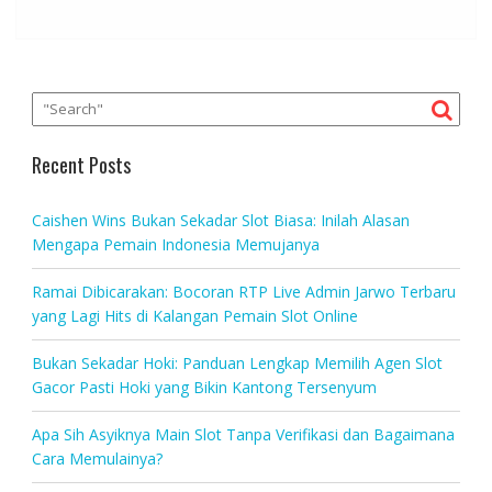
Recent Posts
Caishen Wins Bukan Sekadar Slot Biasa: Inilah Alasan
Mengapa Pemain Indonesia Memujanya
Ramai Dibicarakan: Bocoran RTP Live Admin Jarwo Terbaru
yang Lagi Hits di Kalangan Pemain Slot Online
Bukan Sekadar Hoki: Panduan Lengkap Memilih Agen Slot
Gacor Pasti Hoki yang Bikin Kantong Tersenyum
Apa Sih Asyiknya Main Slot Tanpa Verifikasi dan Bagaimana
Cara Memulainya?