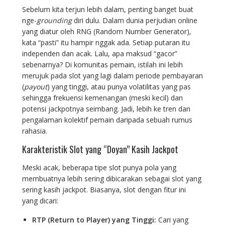
Sebelum kita terjun lebih dalam, penting banget buat
nge-
grounding
diri dulu. Dalam dunia perjudian online
yang diatur oleh RNG (Random Number Generator),
kata “pasti” itu hampir nggak ada. Setiap putaran itu
independen dan acak. Lalu, apa maksud “gacor”
sebenarnya? Di komunitas pemain, istilah ini lebih
merujuk pada slot yang lagi dalam periode pembayaran
(
payout
) yang tinggi, atau punya volatilitas yang pas
sehingga frekuensi kemenangan (meski kecil) dan
potensi jackpotnya seimbang. Jadi, lebih ke tren dan
pengalaman kolektif pemain daripada sebuah rumus
rahasia.
Karakteristik Slot yang “Doyan” Kasih Jackpot
Meski acak, beberapa tipe slot punya pola yang
membuatnya lebih sering dibicarakan sebagai slot yang
sering kasih jackpot. Biasanya, slot dengan fitur ini
yang dicari:
RTP (Return to Player) yang Tinggi:
Cari yang