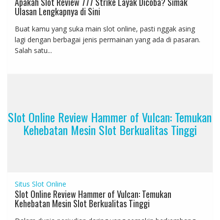
Apakah Slot Review 777 Strike Layak Dicoba? Simak
Ulasan Lengkapnya di Sini
Buat kamu yang suka main slot online, pasti nggak asing
lagi dengan berbagai jenis permainan yang ada di pasaran.
Salah satu...
Slot Online Review Hammer of Vulcan: Temukan
Kehebatan Mesin Slot Berkualitas Tinggi
Situs Slot Online
Slot Online Review Hammer of Vulcan: Temukan
Kehebatan Mesin Slot Berkualitas Tinggi