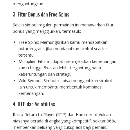
menguntungkan.
3. Fitur Bonus dan Free Spins
Selain simbol reguler, permainan ini menawarkan fitur
bonus yang menggiurkan, termasuk:
Free Spins: Memungkinkan kamu mendapatkan
putaran gratis jika mendapatkan simbol scatter
tertentu.
Multiplier: Fitur ini dapat meningkatkan kemenangan
kamu hingga 5x atau lebih, tergantung pada
keberuntungan dan strategi.
Wild Symbol: Simbol ini bisa menggantikan simbol
lain untuk membantu membentuk kombinasi
kemenangan.
4. RTP dan Volatilitas
Rasio Return to Player (RTP) dari Hammer of Vulcan
biasanya berada di angka yang kompetitif, sekitar 96%,
memberikan peluang yang cukup adil bagi pemain.