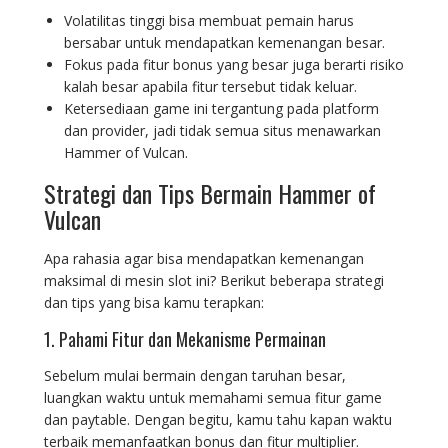
Volatilitas tinggi bisa membuat pemain harus
bersabar untuk mendapatkan kemenangan besar.
Fokus pada fitur bonus yang besar juga berarti risiko
kalah besar apabila fitur tersebut tidak keluar.
Ketersediaan game ini tergantung pada platform
dan provider, jadi tidak semua situs menawarkan
Hammer of Vulcan.
Strategi dan Tips Bermain Hammer of
Vulcan
Apa rahasia agar bisa mendapatkan kemenangan
maksimal di mesin slot ini? Berikut beberapa strategi
dan tips yang bisa kamu terapkan:
1. Pahami Fitur dan Mekanisme Permainan
Sebelum mulai bermain dengan taruhan besar,
luangkan waktu untuk memahami semua fitur game
dan paytable. Dengan begitu, kamu tahu kapan waktu
terbaik memanfaatkan bonus dan fitur multiplier.